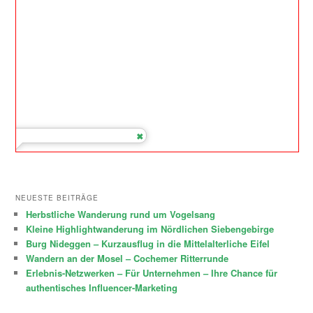
NEUESTE BEITRÄGE
Herbstliche Wanderung rund um Vogelsang
Kleine Highlightwanderung im Nördlichen Siebengebirge
Burg Nideggen – Kurzausflug in die Mittelalterliche Eifel
Wandern an der Mosel – Cochemer Ritterrunde
Erlebnis-Netzwerken – Für Unternehmen – Ihre Chance für
authentisches Influencer-Marketing