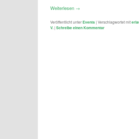
Weiterlesen
→
Veröffentlicht unter
Events
|
Verschlagwortet mit
erla
V.
|
Schreibe einen Kommentar