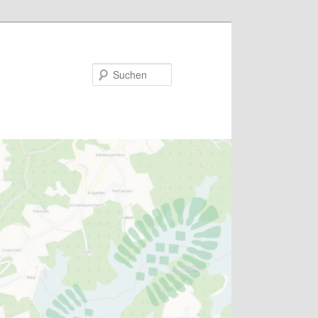
Suchen