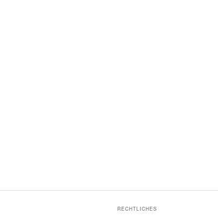
RECHTLICHES