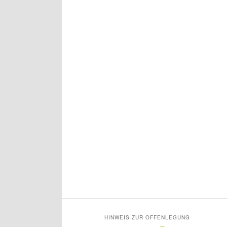
HINWEIS ZUR OFFENLEGUNG