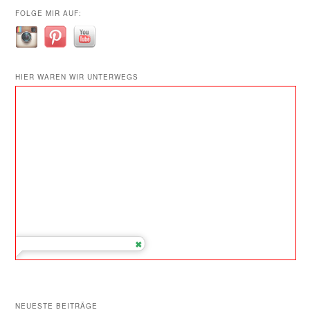
FOLGE MIR AUF:
HIER WAREN WIR UNTERWEGS
NEUESTE BEITRÄGE