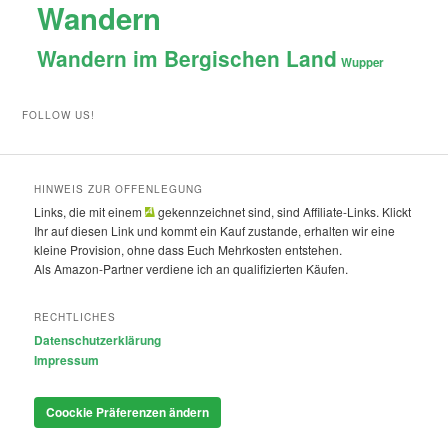
Wandern
Wandern im Bergischen Land
Wupper
FOLLOW US!
HINWEIS ZUR OFFENLEGUNG
Links, die mit einem
gekennzeichnet sind, sind Affiliate-Links. Klickt
Ihr auf diesen Link und kommt ein Kauf zustande, erhalten wir eine
kleine Provision, ohne dass Euch Mehrkosten entstehen.
Als Amazon-Partner verdiene ich an qualifizierten Käufen.
RECHTLICHES
Datenschutzerklärung
Impressum
Coockie Präferenzen ändern