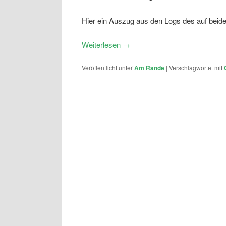
Hier ein Auszug aus den Logs des auf beide
Weiterlesen
→
Veröffentlicht unter
Am Rande
|
Verschlagwortet mit