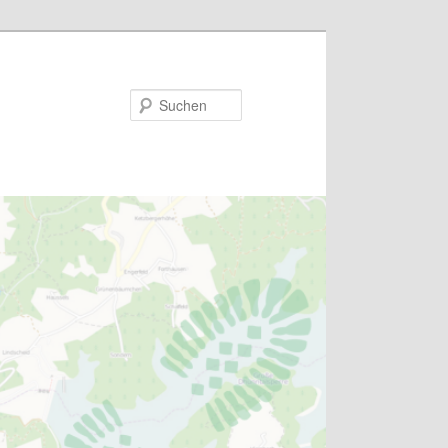
Suchen