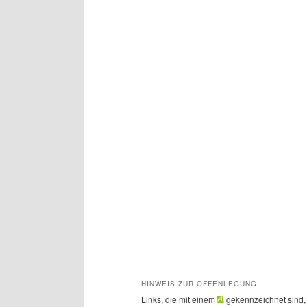
HINWEIS ZUR OFFENLEGUNG
Links, die mit einem
gekennzeichnet sind, si