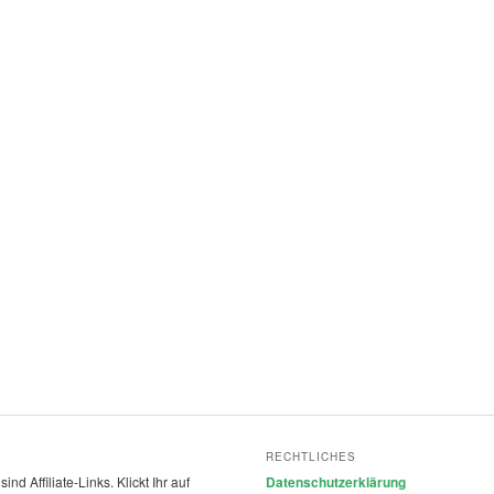
RECHTLICHES
nd Affiliate-Links. Klickt Ihr auf
Datenschutzerklärung