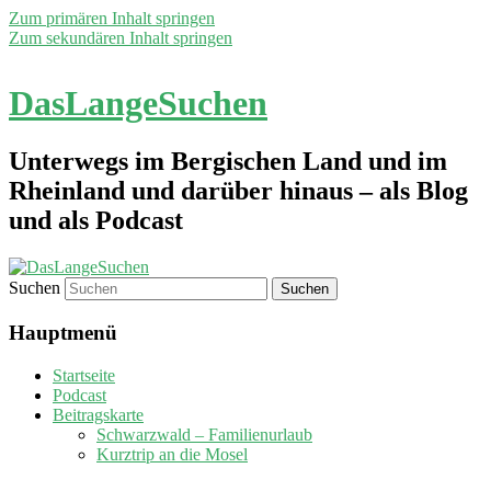
Zum primären Inhalt springen
Zum sekundären Inhalt springen
DasLangeSuchen
Unterwegs im Bergischen Land und im
Rheinland und darüber hinaus – als Blog
und als Podcast
Suchen
Hauptmenü
Startseite
Podcast
Beitragskarte
Schwarzwald – Familienurlaub
Kurztrip an die Mosel