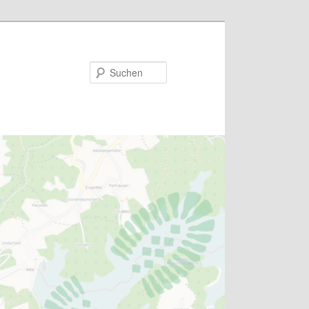
Suchen