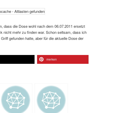
en, dass die Dose wohl nach dem 06.07.2011 ersetzt
ck nicht mehr zu finden war. Schon seltsam, dass ich
riff gefunden hatte, aber für die aktuelle Dose der
n
merken