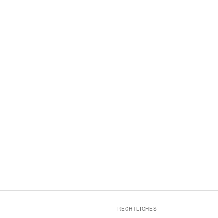
RECHTLICHES