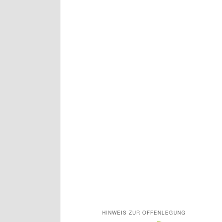
HINWEIS ZUR OFFENLEGUNG