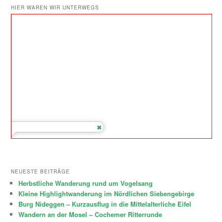
HIER WAREN WIR UNTERWEGS
NEUESTE BEITRÄGE
Herbstliche Wanderung rund um Vogelsang
Kleine Highlightwanderung im Nördlichen Siebengebirge
Burg Nideggen – Kurzausflug in die Mittelalterliche Eifel
Wandern an der Mosel – Cochemer Ritterrunde