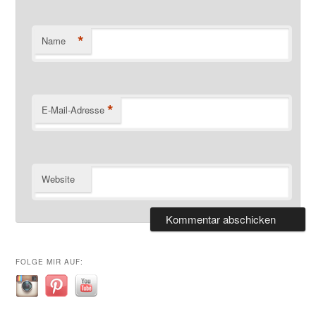
*
Name
*
E-Mail-Adresse
Website
FOLGE MIR AUF: