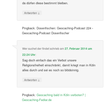
da dürfen diese bestimmt bleiben.
↓
Antworten
Pingback: Dosenfischen: Geocaching-Podcast 224 ›
Geocaching-Podcast Dosenfischer
Wer suchet der findet
schrieb
am
27. Februar 2014 um
22:24 Uhr
:
Sag doch einfach das ein Verbot unsere
Religionsfreiheit einschränkt, damit kriegt man in Köln
alles durch und sei es noch so blödsinnig.
↓
Antworten
Pingback:
Geocaching bald in Köln verboten? |
Geocaching-Fediar.de