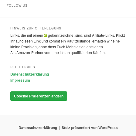
FOLLOW US!
HINWEIS ZUR OFFENLEGUNG
Links, die mit einem
gekennzeichnet sind, sind Affiliate-Links. Klickt
Ihr auf diesen Link und kommt ein Kauf zustande, erhalten wir eine
kleine Provision, ohne dass Euch Mehrkosten entstehen.
Als Amazon-Partner verdiene ich an qualifizierten Käufen.
RECHTLICHES
Datenschutzerklärung
Impressum
Coockie Präferenzen ändern
Datenschutzerklärung
Stolz präsentiert von WordPress