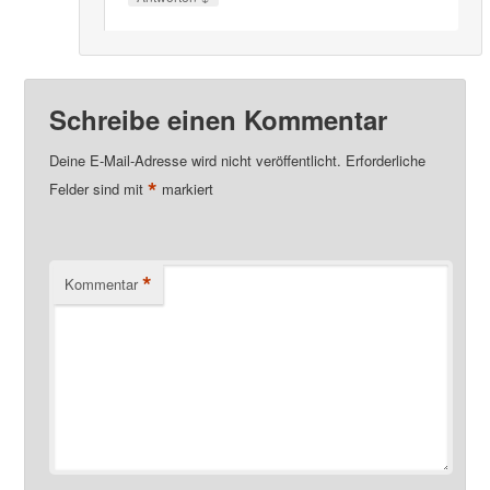
Schreibe einen Kommentar
Deine E-Mail-Adresse wird nicht veröffentlicht.
Erforderliche
*
Felder sind mit
markiert
*
Kommentar