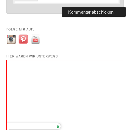
FOLGE MIR AUF:
HIER WAREN WIR UNTERWEGS