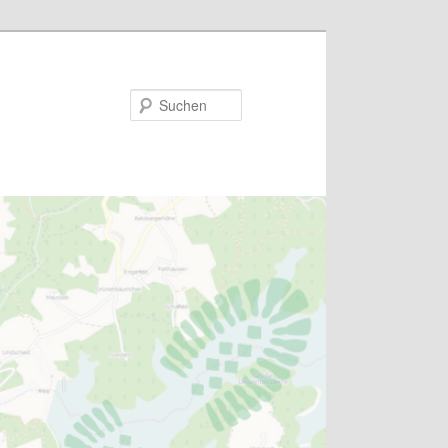
Suchen