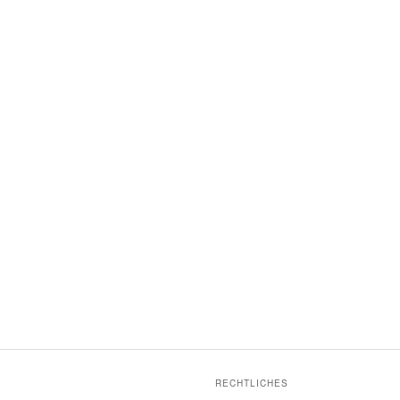
RECHTLICHES