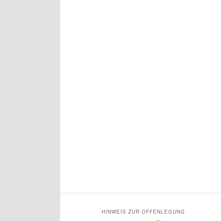
HINWEIS ZUR OFFENLEGUNG