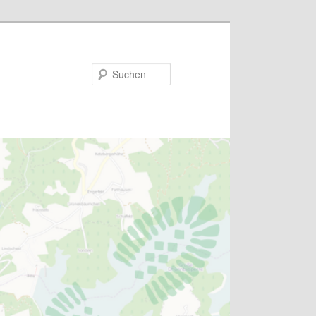
Suchen