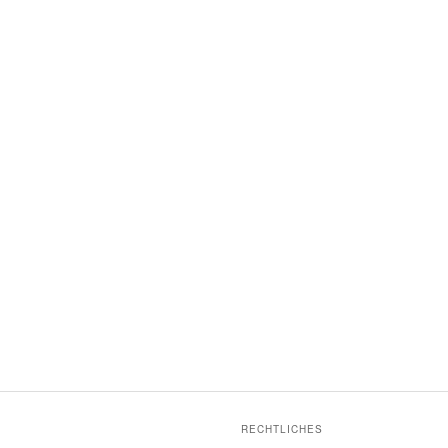
RECHTLICHES