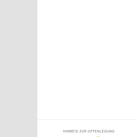
HINWEIS ZUR OFFENLEGUNG