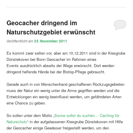
Geocacher dringend im
Naturschutzgebiet erwünscht
Veröffentlicht am
23. November 2011
Es kommt zwar selten vor, aber am 10.12.2011 sind in der Kiesgrube
Dünstekoven bei Bonn Geocacher im Rahmen eines
Events ausdrücklich abseits der Wege erwünscht. Dort werden
dringend helfende Hände bei der Biotop-Pflege gebraucht.
Gerade auch in von Menschenhand geschaffenen Rückzugsgebieten
muss der Natur ein wenig unter die Arme gegriffen werden und die
Entwicklungen ein wenig beeinflusst werden, um gefährdeten Arten
eine Chance zu geben.
So sollen unter dem Motto „
Sonne sollst du suchen… Caching für
Naturschutz
“ in der aufgelassenen Kiesgrube Dünstekoven mit Hilfe
der Geocacher einige Gewässer freigestellt werden, um den