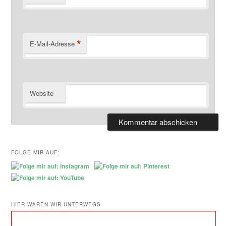
*
E-Mail-Adresse
Website
FOLGE MIR AUF:
HIER WAREN WIR UNTERWEGS