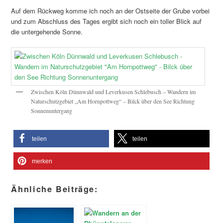
Auf dem Rückweg komme ich noch an der Ostseite der Grube vorbei
und zum Abschluss des Tages ergibt sich noch ein toller Blick auf
die untergehende Sonne.
Zwischen Köln Dünnwald und Leverkusen Schlebusch – Wandern im
Naturschutzgebiet „Am Hornpottweg“ – Bilck über den See Richtung
Sonnenuntergang
teilen
teilen
merken
Ähnliche Beiträge: