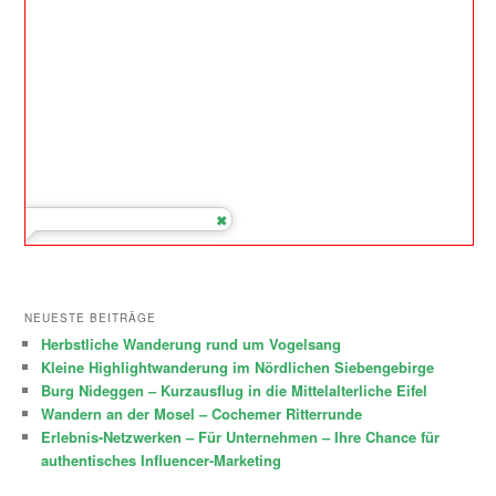
NEUESTE BEITRÄGE
Herbstliche Wanderung rund um Vogelsang
Kleine Highlightwanderung im Nördlichen Siebengebirge
Burg Nideggen – Kurzausflug in die Mittelalterliche Eifel
Wandern an der Mosel – Cochemer Ritterrunde
Erlebnis-Netzwerken – Für Unternehmen – Ihre Chance für
authentisches Influencer-Marketing