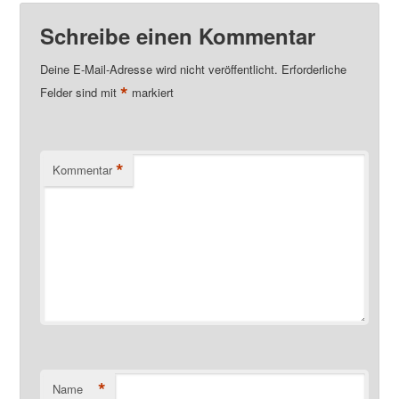
Schreibe einen Kommentar
Deine E-Mail-Adresse wird nicht veröffentlicht.
Erforderliche
*
Felder sind mit
markiert
*
Kommentar
*
Name