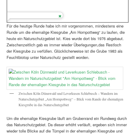
Für die heutige Runde habe ich mir vorgenommen, mindestens eine
Runde um die ehemalige Kiesgrube „Am Hornpottweg“ zu laufen, die
heute ein Naturschutzgebiet ist. Kies wurde dort bis 1976 abgebaut.
Zwischenzeitlich gab es immer wieder Überlegungen,das Restloch
der Kiesgrube zu verfüllen. Glücklicherweise ist die Grube 1983 als
Feuchtbiotop unter Naturschutz gestellt worden.
Zwischen Köln Dünnwald und Leverkusen Schlebusch – Wandern im
Naturschutzgebiet „Am Hornpottweg“ – Blick vom Rande der ehemaligen
Kiesgrube in das Naturschutzgebiet
Um die ehemalige Kiesgrube läuft am Grubenrand ein Rundweg durch
das Naturschutzgebiet. Da dieser erhöht verläuft, ergeben sich immer
wieder tolle Blicke auf die Tümpel in der ehemaligen Kiesgrube und