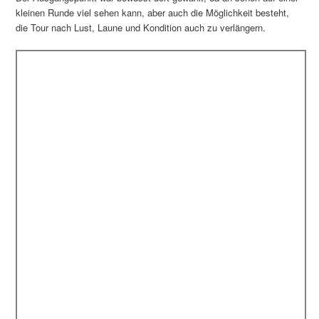
kleinen Runde viel sehen kann, aber auch die Möglichkeit besteht,
die Tour nach Lust, Laune und Kondition auch zu verlängern.