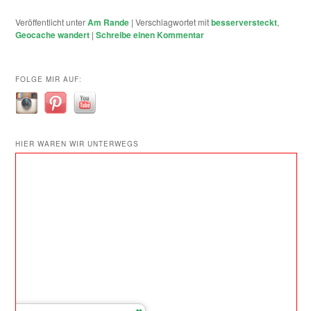
Veröffentlicht unter
Am Rande
|
Verschlagwortet mit
besserversteckt
,
Geocache wandert
|
Schreibe einen Kommentar
FOLGE MIR AUF:
HIER WAREN WIR UNTERWEGS