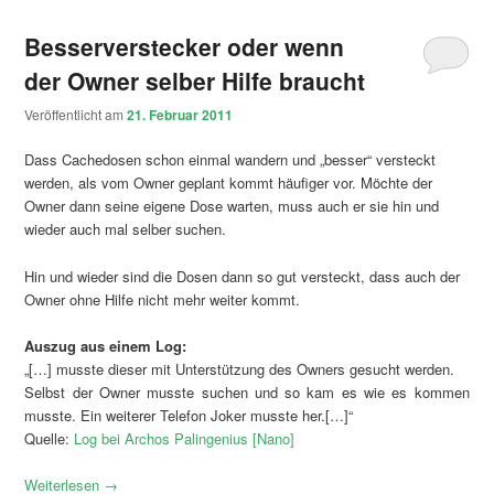
Besserverstecker oder wenn
der Owner selber Hilfe braucht
Veröffentlicht am
21. Februar 2011
Dass Cachedosen schon einmal wandern und „besser“ versteckt
werden, als vom Owner geplant kommt häufiger vor. Möchte der
Owner dann seine eigene Dose warten, muss auch er sie hin und
wieder auch mal selber suchen.
Hin und wieder sind die Dosen dann so gut versteckt, dass auch der
Owner ohne Hilfe nicht mehr weiter kommt.
Auszug aus einem Log:
„[…] musste dieser mit Unterstützung des Owners gesucht werden.
Selbst der Owner musste suchen und so kam es wie es kommen
musste. Ein weiterer Telefon Joker musste her.[…]“
Quelle:
Log bei Archos Palingenius [Nano]
Weiterlesen
→