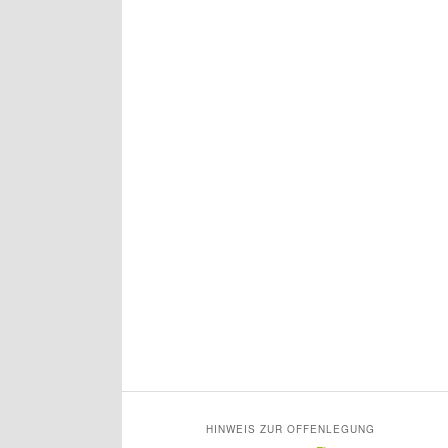
HINWEIS ZUR OFFENLEGUNG