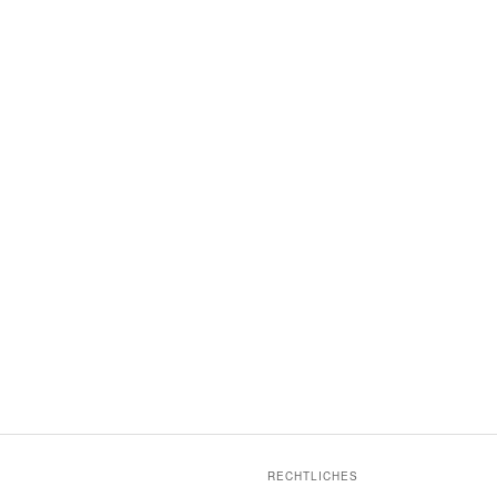
RECHTLICHES