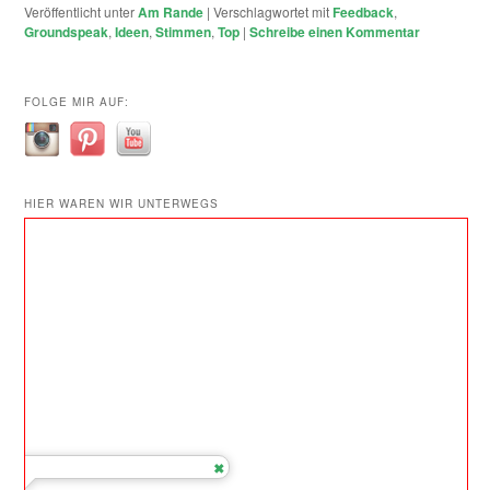
Veröffentlicht unter
Am Rande
|
Verschlagwortet mit
Feedback
,
Groundspeak
,
Ideen
,
Stimmen
,
Top
|
Schreibe einen Kommentar
FOLGE MIR AUF:
HIER WAREN WIR UNTERWEGS