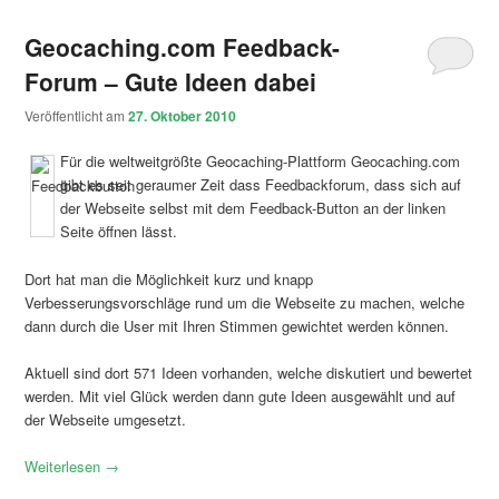
Geocaching.com Feedback-
Forum – Gute Ideen dabei
Veröffentlicht am
27. Oktober 2010
Für die weltweitgrößte Geocaching-Plattform Geocaching.com
gibt es seit geraumer Zeit dass Feedbackforum, dass sich auf
der Webseite selbst mit dem Feedback-Button an der linken
Seite öffnen lässt.
Dort hat man die Möglichkeit kurz und knapp
Verbesserungsvorschläge rund um die Webseite zu machen, welche
dann durch die User mit Ihren Stimmen gewichtet werden können.
Aktuell sind dort 571 Ideen vorhanden, welche diskutiert und bewertet
werden. Mit viel Glück werden dann gute Ideen ausgewählt und auf
der Webseite umgesetzt.
Weiterlesen
→