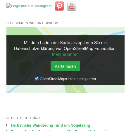
HIER WAREN WIR UNTERWEGS
Mit dem Laden der Karte akzeptieren Sie die
Datenschutzerklärung von OpenStreetMap Foundation.
Mehr erfahren
Karte laden
OpenStreetMaps immer entsperren
NEUESTE BEITRÄGE
Herbstliche Wanderung rund um Vogelsang