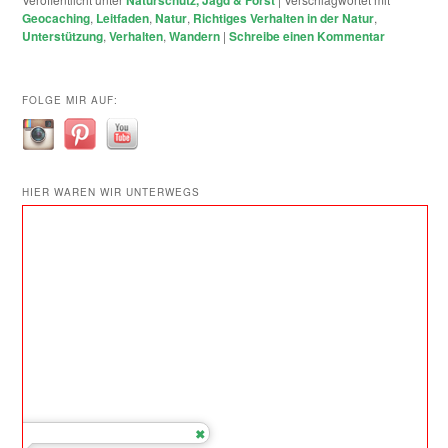
Geocaching
,
Leitfaden
,
Natur
,
Richtiges Verhalten in der Natur
,
Unterstützung
,
Verhalten
,
Wandern
|
Schreibe einen Kommentar
FOLGE MIR AUF:
HIER WAREN WIR UNTERWEGS