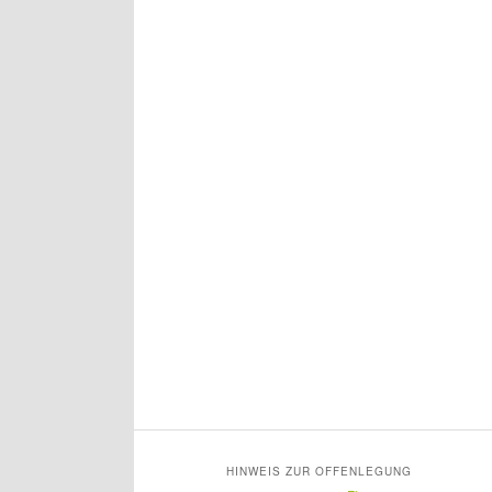
HINWEIS ZUR OFFENLEGUNG