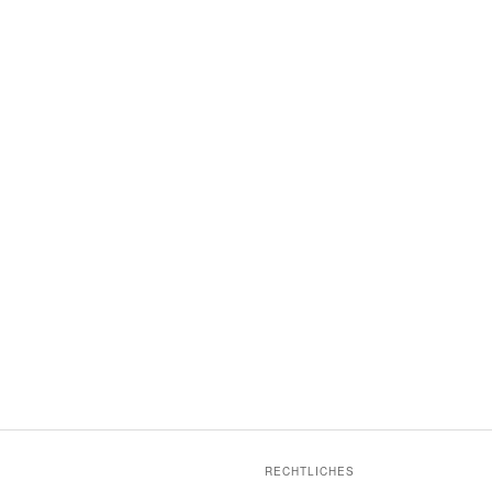
RECHTLICHES