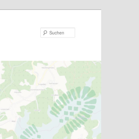
Suchen