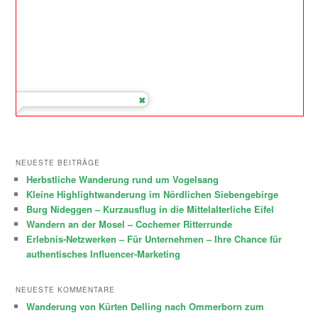
NEUESTE BEITRÄGE
Herbstliche Wanderung rund um Vogelsang
Kleine Highlightwanderung im Nördlichen Siebengebirge
Burg Nideggen – Kurzausflug in die Mittelalterliche Eifel
Wandern an der Mosel – Cochemer Ritterrunde
Erlebnis-Netzwerken – Für Unternehmen – Ihre Chance für
authentisches Influencer-Marketing
NEUESTE KOMMENTARE
Wanderung von Kürten Delling nach Ommerborn zum