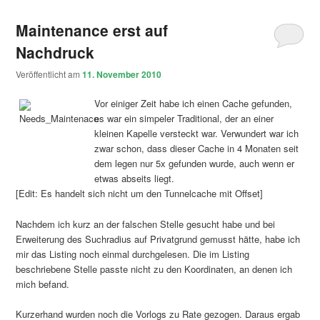
Maintenance erst auf
Nachdruck
Veröffentlicht am
11. November 2010
Vor einiger Zeit habe ich einen Cache gefunden,
es war ein simpeler Traditional, der an einer
kleinen Kapelle versteckt war. Verwundert war ich
zwar schon, dass dieser Cache in 4 Monaten seit
dem legen nur 5x gefunden wurde, auch wenn er
etwas abseits liegt.
[Edit: Es handelt sich nicht um den Tunnelcache mit Offset]
Nachdem ich kurz an der falschen Stelle gesucht habe und bei
Erweiterung des Suchradius auf Privatgrund gemusst hätte, habe ich
mir das Listing noch einmal durchgelesen. Die im Listing
beschriebene Stelle passte nicht zu den Koordinaten, an denen ich
mich befand.
Kurzerhand wurden noch die Vorlogs zu Rate gezogen. Daraus ergab