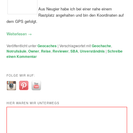
Aus Neugier habe ich bei einer nahe einem
Rastplatz angehalten und bin den Koordinaten auf
dem GPS gefolgt.
Weiterlesen
→
Veröffentlicht unter
Geocaches
|
Verschlagwortet mit
Geochache
,
Notrufsäule
,
Owner
,
Reise
,
Reviewer
,
SBA
,
Unverständnis
|
Schreibe
einen Kommentar
FOLGE MIR AUF:
HIER WAREN WIR UNTERWEGS