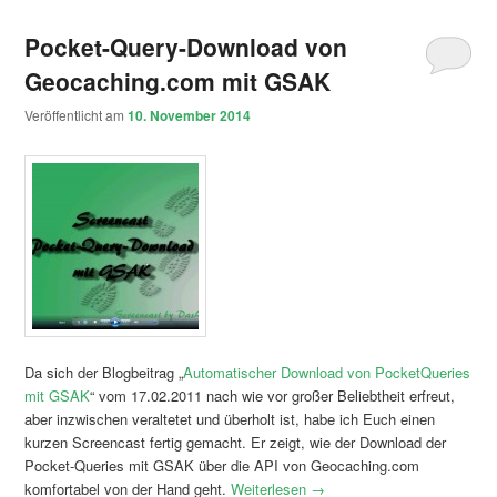
Pocket-Query-Download von
Geocaching.com mit GSAK
Veröffentlicht am
10. November 2014
Da sich der Blogbeitrag „
Automatischer Download von PocketQueries
mit GSAK
“ vom 17.02.2011 nach wie vor großer Beliebtheit erfreut,
aber inzwischen veraltetet und überholt ist, habe ich Euch einen
kurzen Screencast fertig gemacht. Er zeigt, wie der Download der
Pocket-Queries mit GSAK über die API von Geocaching.com
komfortabel von der Hand geht.
Weiterlesen
→