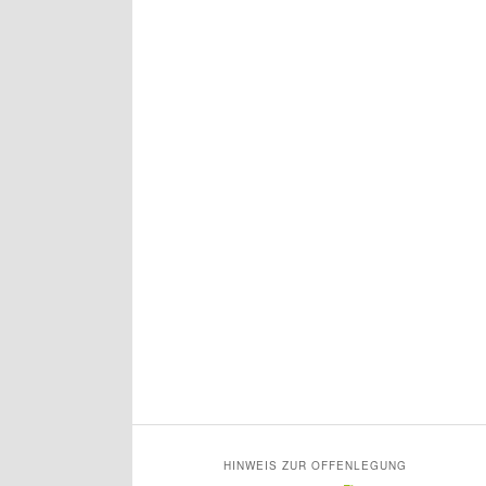
HINWEIS ZUR OFFENLEGUNG