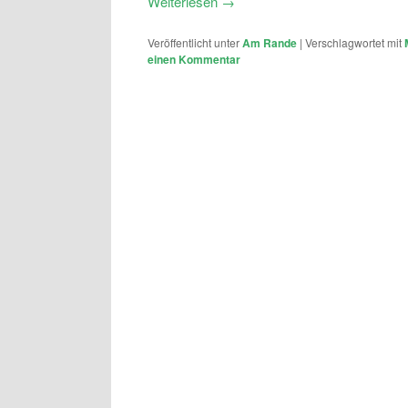
Weiterlesen
→
Veröffentlicht unter
Am Rande
|
Verschlagwortet mit
einen Kommentar