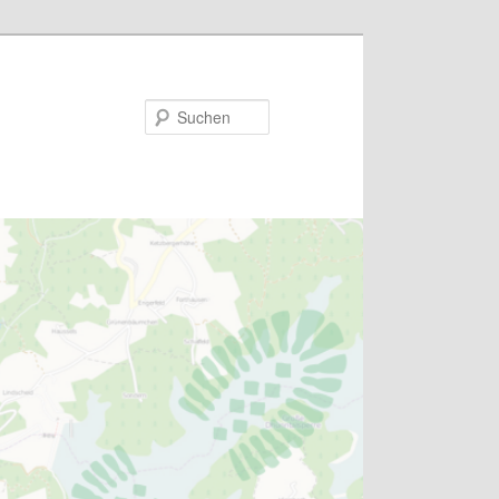
Suchen