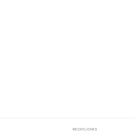
RECHTLICHES