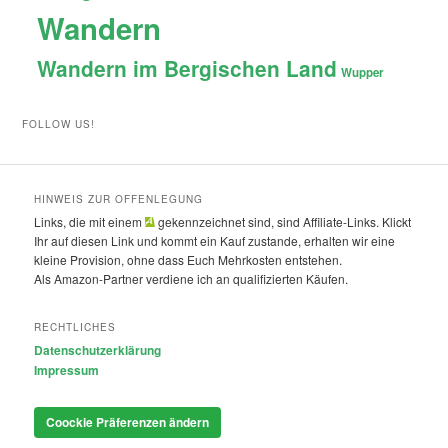
Wandern
Wandern im Bergischen Land
Wupper
FOLLOW US!
HINWEIS ZUR OFFENLEGUNG
Links, die mit einem
gekennzeichnet sind, sind Affiliate-Links. Klickt
Ihr auf diesen Link und kommt ein Kauf zustande, erhalten wir eine
kleine Provision, ohne dass Euch Mehrkosten entstehen.
Als Amazon-Partner verdiene ich an qualifizierten Käufen.
RECHTLICHES
Datenschutzerklärung
Impressum
Coockie Präferenzen ändern