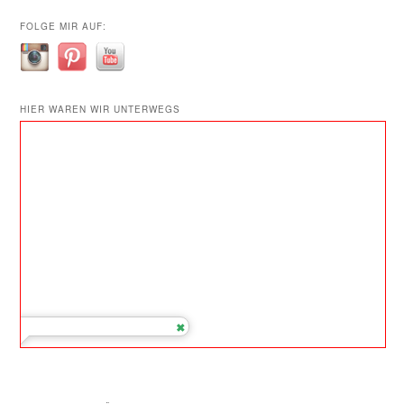
FOLGE MIR AUF:
HIER WAREN WIR UNTERWEGS