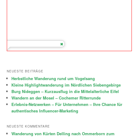
NEUESTE BEITRÄGE
Herbstliche Wanderung rund um Vogelsang
Kleine Highlightwanderung im Nördlichen Siebengebirge
Burg Nideggen – Kurzausflug in die Mittelalterliche Eifel
Wandern an der Mosel – Cochemer Ritterrunde
Erlebnis-Netzwerken – Für Unternehmen – Ihre Chance für
authentisches Influencer-Marketing
NEUESTE KOMMENTARE
Wanderung von Kürten Delling nach Ommerborn zum