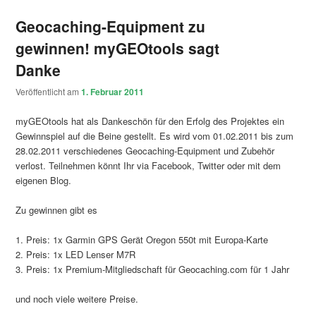
Geocaching-Equipment zu
gewinnen! myGEOtools sagt
Danke
Veröffentlicht am
1. Februar 2011
myGEOtools hat als Dankeschön für den Erfolg des Projektes ein
Gewinnspiel auf die Beine gestellt. Es wird vom 01.02.2011 bis zum
28.02.2011 verschiedenes Geocaching-Equipment und Zubehör
verlost. Teilnehmen könnt Ihr via Facebook, Twitter oder mit dem
eigenen Blog.
Zu gewinnen gibt es
1. Preis: 1x Garmin GPS Gerät Oregon 550t mit Europa-Karte
2. Preis: 1x LED Lenser M7R
3. Preis: 1x Premium-Mitgliedschaft für Geocaching.com für 1 Jahr
und noch viele weitere Preise.