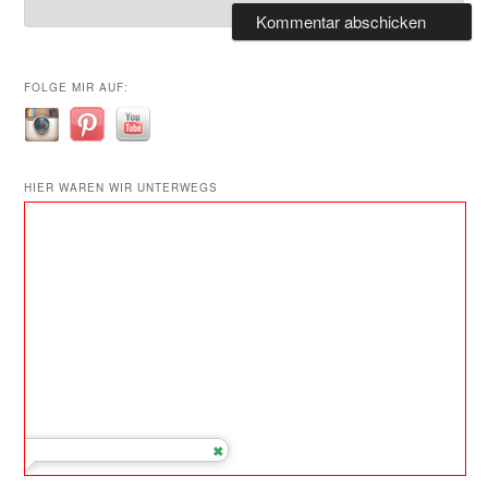
FOLGE MIR AUF:
HIER WAREN WIR UNTERWEGS