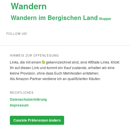
Wandern
Wandern im Bergischen Land
Wupper
FOLLOW US!
HINWEIS ZUR OFFENLEGUNG
Links, die mit einem
gekennzeichnet sind, sind Affiliate-Links. Klickt
Ihr auf diesen Link und kommt ein Kauf zustande, erhalten wir eine
kleine Provision, ohne dass Euch Mehrkosten entstehen.
Als Amazon-Partner verdiene ich an qualifizierten Käufen.
RECHTLICHES
Datenschutzerklärung
Impressum
Coockie Präferenzen ändern