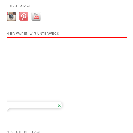
FOLGE MIR AUF:
HIER WAREN WIR UNTERWEGS
NEUESTE BEITRÄGE