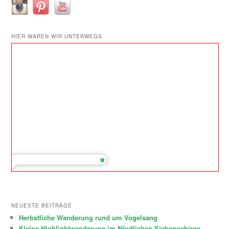
HIER WAREN WIR UNTERWEGS
NEUESTE BEITRÄGE
Herbstliche Wanderung rund um Vogelsang
Kleine Highlightwanderung im Nördlichen Siebengebirge