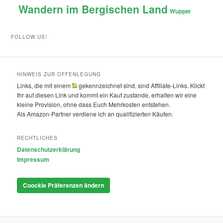
Wandern im Bergischen Land
Wupper
FOLLOW US!
HINWEIS ZUR OFFENLEGUNG
Links, die mit einem
gekennzeichnet sind, sind Affiliate-Links. Klickt
Ihr auf diesen Link und kommt ein Kauf zustande, erhalten wir eine
kleine Provision, ohne dass Euch Mehrkosten entstehen.
Als Amazon-Partner verdiene ich an qualifizierten Käufen.
RECHTLICHES
Datenschutzerklärung
Impressum
Coockie Präferenzen ändern