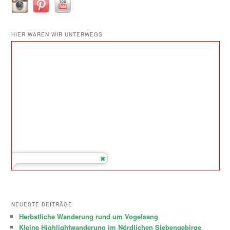
HIER WAREN WIR UNTERWEGS
NEUESTE BEITRÄGE
Herbstliche Wanderung rund um Vogelsang
Kleine Highlightwanderung im Nördlichen Siebengebirge