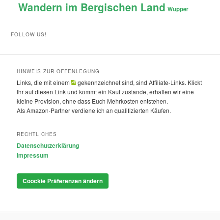
Wandern im Bergischen Land
Wupper
FOLLOW US!
HINWEIS ZUR OFFENLEGUNG
Links, die mit einem
gekennzeichnet sind, sind Affiliate-Links. Klickt
Ihr auf diesen Link und kommt ein Kauf zustande, erhalten wir eine
kleine Provision, ohne dass Euch Mehrkosten entstehen.
Als Amazon-Partner verdiene ich an qualifizierten Käufen.
RECHTLICHES
Datenschutzerklärung
Impressum
Coockie Präferenzen ändern