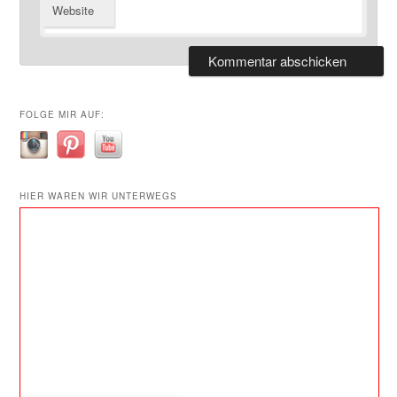
Website
FOLGE MIR AUF:
HIER WAREN WIR UNTERWEGS