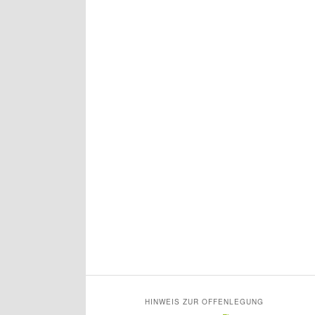
HINWEIS ZUR OFFENLEGUNG