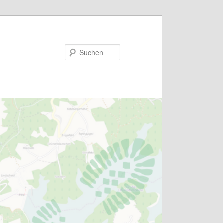
Suchen