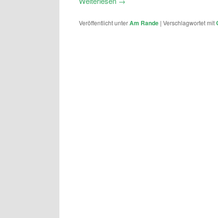
Weiterlesen
→
Veröffentlicht unter
Am Rande
|
Verschlagwortet mit