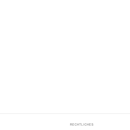
RECHTLICHES