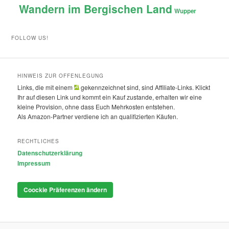
Wandern im Bergischen Land
Wupper
FOLLOW US!
HINWEIS ZUR OFFENLEGUNG
Links, die mit einem
gekennzeichnet sind, sind Affiliate-Links. Klickt
Ihr auf diesen Link und kommt ein Kauf zustande, erhalten wir eine
kleine Provision, ohne dass Euch Mehrkosten entstehen.
Als Amazon-Partner verdiene ich an qualifizierten Käufen.
RECHTLICHES
Datenschutzerklärung
Impressum
Coockie Präferenzen ändern