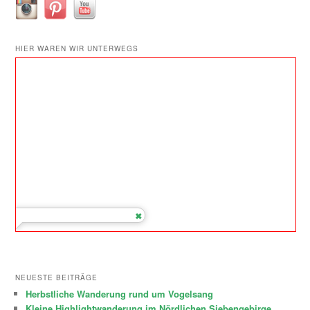
HIER WAREN WIR UNTERWEGS
NEUESTE BEITRÄGE
Herbstliche Wanderung rund um Vogelsang
Kleine Highlightwanderung im Nördlichen Siebengebirge