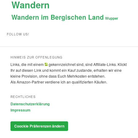
Wandern
Wandern im Bergischen Land
Wupper
FOLLOW US!
HINWEIS ZUR OFFENLEGUNG
Links, die mit einem
gekennzeichnet sind, sind Affiliate-Links. Klickt
Ihr auf diesen Link und kommt ein Kauf zustande, erhalten wir eine
kleine Provision, ohne dass Euch Mehrkosten entstehen.
Als Amazon-Partner verdiene ich an qualifizierten Käufen.
RECHTLICHES
Datenschutzerklärung
Impressum
Coockie Präferenzen ändern