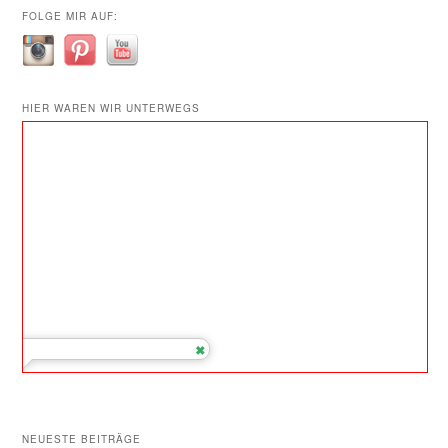
FOLGE MIR AUF:
HIER WAREN WIR UNTERWEGS
NEUESTE BEITRÄGE