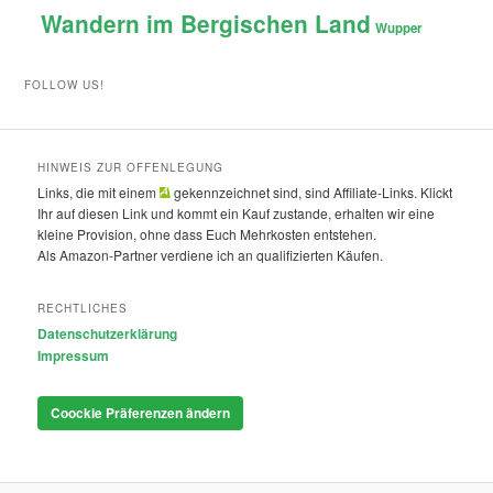
Wandern im Bergischen Land
Wupper
FOLLOW US!
HINWEIS ZUR OFFENLEGUNG
Links, die mit einem
gekennzeichnet sind, sind Affiliate-Links. Klickt
Ihr auf diesen Link und kommt ein Kauf zustande, erhalten wir eine
kleine Provision, ohne dass Euch Mehrkosten entstehen.
Als Amazon-Partner verdiene ich an qualifizierten Käufen.
RECHTLICHES
Datenschutzerklärung
Impressum
Coockie Präferenzen ändern