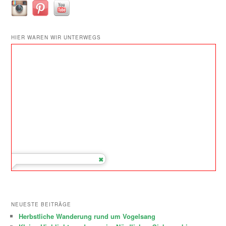
HIER WAREN WIR UNTERWEGS
NEUESTE BEITRÄGE
Herbstliche Wanderung rund um Vogelsang