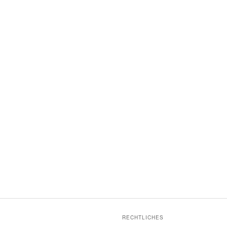
RECHTLICHES