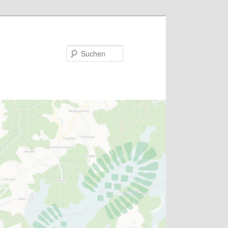
Suchen