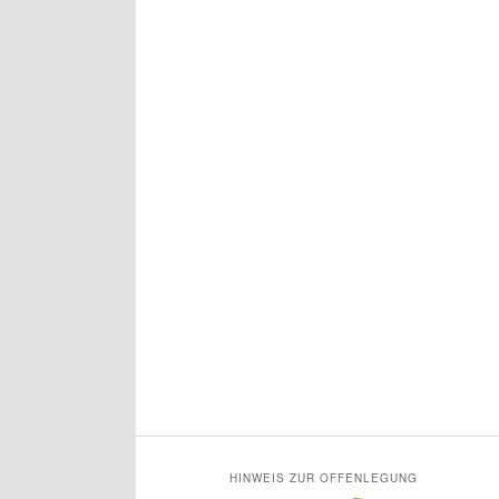
HINWEIS ZUR OFFENLEGUNG