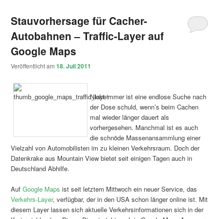
Stauvorhersage für Cacher-
Autobahnen – Traffic-Layer auf
Google Maps
Veröffentlicht am
18. Juli 2011
Nicht immer ist eine endlose Suche nach
der Dose schuld, wenn’s beim Cachen
mal wieder länger dauert als
vorhergesehen. Manchmal ist es auch
die schnöde Massenansammlung einer
Vielzahl von Automobilisten im zu kleinen Verkehrsraum. Doch der
Datenkrake aus Mountain View bietet seit einigen Tagen auch in
Deutschland Abhilfe.
Auf
Google Maps
ist seit letztem Mittwoch ein neuer Service, das
Verkehrs-Layer
, verfügbar, der in den USA schon länger online ist. Mit
diesem Layer lassen sich aktuelle Verkehrsinformationen sich in der