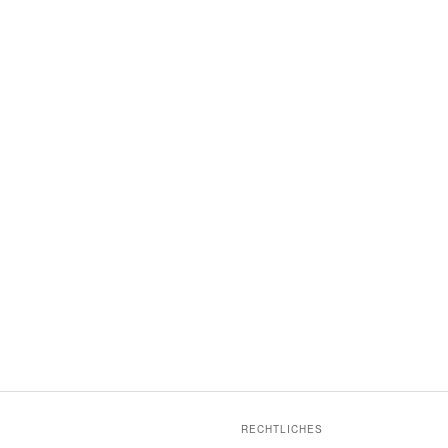
RECHTLICHES