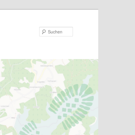
Suchen