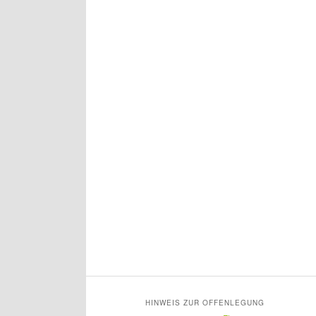
HINWEIS ZUR OFFENLEGUNG