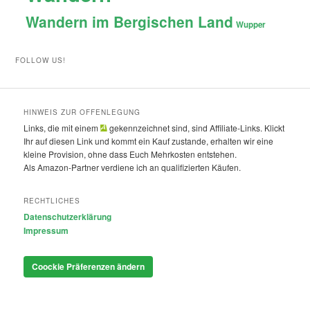
Wandern im Bergischen Land
Wupper
FOLLOW US!
HINWEIS ZUR OFFENLEGUNG
Links, die mit einem
gekennzeichnet sind, sind Affiliate-Links. Klickt
Ihr auf diesen Link und kommt ein Kauf zustande, erhalten wir eine
kleine Provision, ohne dass Euch Mehrkosten entstehen.
Als Amazon-Partner verdiene ich an qualifizierten Käufen.
RECHTLICHES
Datenschutzerklärung
Impressum
Coockie Präferenzen ändern