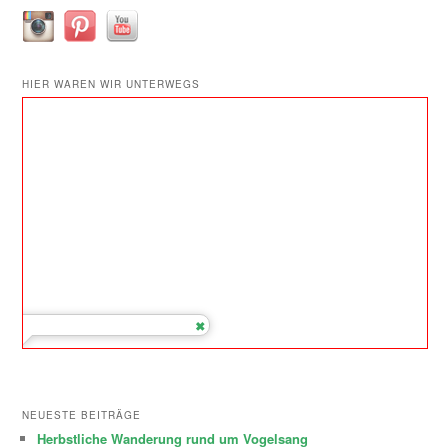
HIER WAREN WIR UNTERWEGS
NEUESTE BEITRÄGE
Herbstliche Wanderung rund um Vogelsang