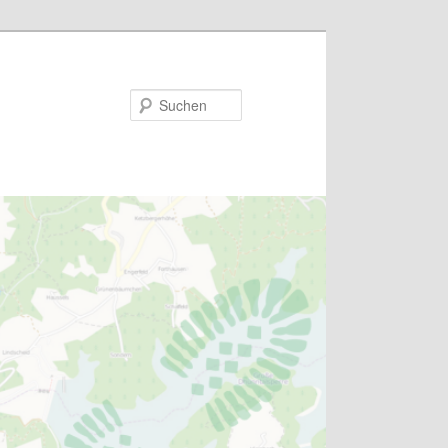
Suchen