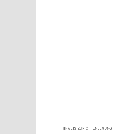
HINWEIS ZUR OFFENLEGUNG