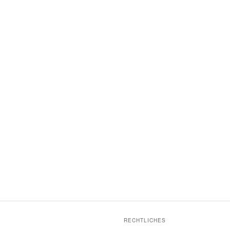
RECHTLICHES