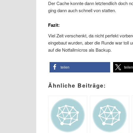
Der Cache konnte dann letztendlich doch no
ging dann auch schnell von statten.
Fazit:
Viel Zeit verschenkt, da nicht perfekt vorber
eingebaut wurden, aber die Runde war toll u
auf die Notfallmicros als Backup.
teilen
teile
Ähnliche Beiträge: