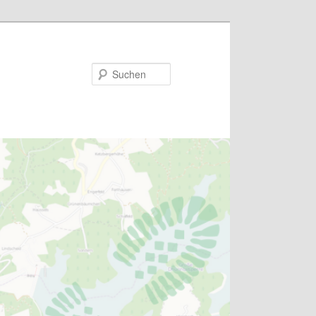
Suchen