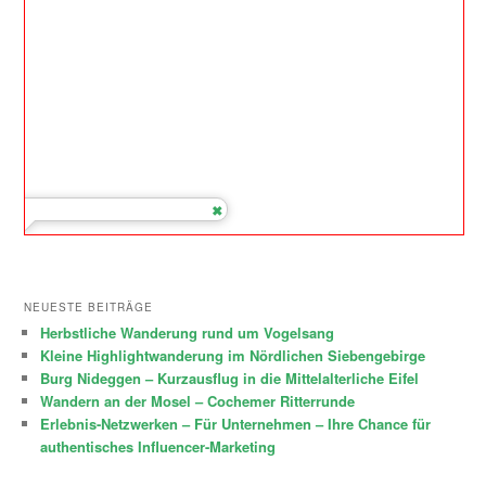
NEUESTE BEITRÄGE
Herbstliche Wanderung rund um Vogelsang
Kleine Highlightwanderung im Nördlichen Siebengebirge
Burg Nideggen – Kurzausflug in die Mittelalterliche Eifel
Wandern an der Mosel – Cochemer Ritterrunde
Erlebnis-Netzwerken – Für Unternehmen – Ihre Chance für
authentisches Influencer-Marketing