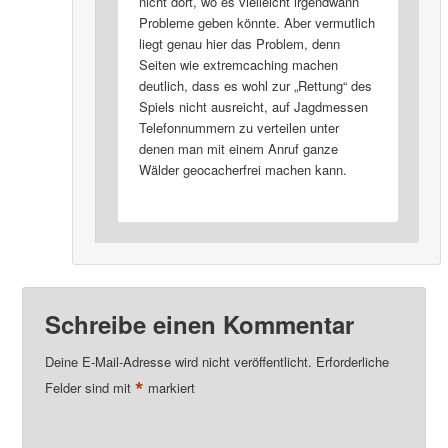
nicht dort, wo es vielleicht irgendwann
Probleme geben könnte. Aber vermutlich
liegt genau hier das Problem, denn
Seiten wie extremcaching machen
deutlich, dass es wohl zur „Rettung“ des
Spiels nicht ausreicht, auf Jagdmessen
Telefonnummern zu verteilen unter
denen man mit einem Anruf ganze
Wälder geocacherfrei machen kann.
Schreibe einen Kommentar
Deine E-Mail-Adresse wird nicht veröffentlicht.
Erforderliche
*
Felder sind mit
markiert