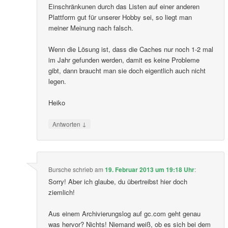
Einschränkunen durch das Listen auf einer anderen
Plattform gut für unserer Hobby sei, so liegt man
meiner Meinung nach falsch.
Wenn die Lösung ist, dass die Caches nur noch 1-2 mal
im Jahr gefunden werden, damit es keine Probleme
gibt, dann braucht man sie doch eigentlich auch nicht
legen.
Heiko
↓
Antworten
Bursche
schrieb
am
19. Februar 2013 um 19:18 Uhr
:
Sorry! Aber ich glaube, du übertreibst hier doch
ziemlich!
Aus einem Archivierungslog auf gc.com geht genau
was hervor? Nichts! Niemand weiß, ob es sich bei dem