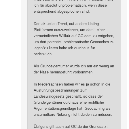
ich für absolut unproblematisch, wenn diese
entsprechend abgesprochen sind.
Den aktuellen Trend, auf andere Listing-
Plattformen auszuweichen, um damit einer
vermeintlichen Willkür auf GC.com zu entgehen,
um dort potentiell problematische Geocaches zu
legen/zu listen halte ich durchaus für
bedenklich.
Als Grundeigentümer würde ich mir ein wenig an
der Nase herumgeführt vorkommen.
In Niedersachsen haben wir es ja schon in die
Ausführungsbestimmungen zum
Landeswaldgesetz geschafft, so dass der
Grundeigentümer durchaus eine rechtliche
Argumentationsgrundlage hat, Geocaching als
unzumutbare Nutzung nicht dulden zu müssen.
Übrigens gilt auch auf OC.de der Grundsatz: