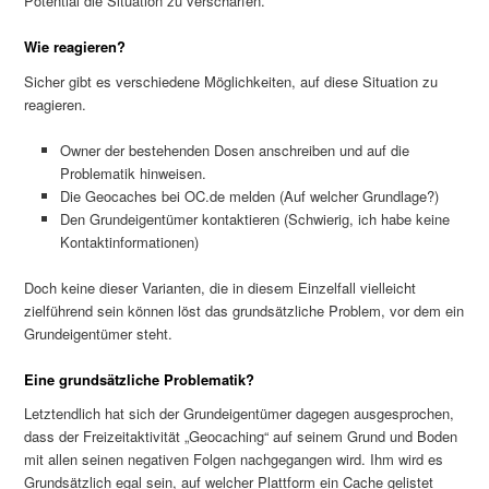
Potential die Situation zu verschärfen.
Wie reagieren?
Sicher gibt es verschiedene Möglichkeiten, auf diese Situation zu
reagieren.
Owner der bestehenden Dosen anschreiben und auf die
Problematik hinweisen.
Die Geocaches bei OC.de melden (Auf welcher Grundlage?)
Den Grundeigentümer kontaktieren (Schwierig, ich habe keine
Kontaktinformationen)
Doch keine dieser Varianten, die in diesem Einzelfall vielleicht
zielführend sein können löst das grundsätzliche Problem, vor dem ein
Grundeigentümer steht.
Eine grundsätzliche Problematik?
Letztendlich hat sich der Grundeigentümer dagegen ausgesprochen,
dass der Freizeitaktivität „Geocaching“ auf seinem Grund und Boden
mit allen seinen negativen Folgen nachgegangen wird. Ihm wird es
Grundsätzlich egal sein, auf welcher Plattform ein Cache gelistet