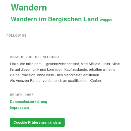
Wandern
Wandern im Bergischen Land
Wupper
FOLLOW US!
HINWEIS ZUR OFFENLEGUNG
Links, die mit einem
gekennzeichnet sind, sind Affiliate-Links. Klickt
Ihr auf diesen Link und kommt ein Kauf zustande, erhalten wir eine
kleine Provision, ohne dass Euch Mehrkosten entstehen.
Als Amazon-Partner verdiene ich an qualifizierten Käufen.
RECHTLICHES
Datenschutzerklärung
Impressum
Coockie Präferenzen ändern