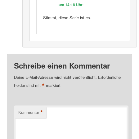
um 14:18 Uhr
:
Stimmt, diese Serie ist es.
Schreibe einen Kommentar
Deine E-Mail-Adresse wird nicht veröffentlicht.
Erforderliche
*
Felder sind mit
markiert
*
Kommentar