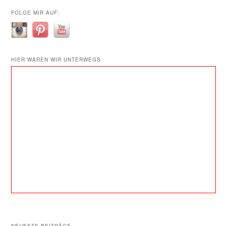
FOLGE MIR AUF:
HIER WAREN WIR UNTERWEGS