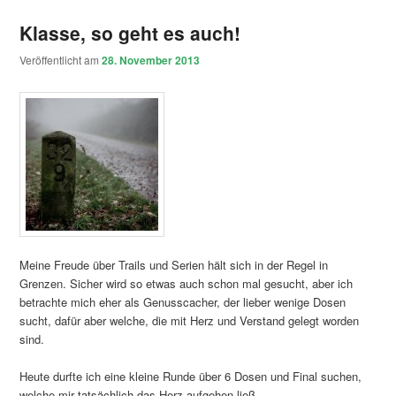
Klasse, so geht es auch!
Veröffentlicht am
28. November 2013
Meine Freude über Trails und Serien hält sich in der Regel in
Grenzen. Sicher wird so etwas auch schon mal gesucht, aber ich
betrachte mich eher als Genusscacher, der lieber wenige Dosen
sucht, dafür aber welche, die mit Herz und Verstand gelegt worden
sind.
Heute durfte ich eine kleine Runde über 6 Dosen und Final suchen,
welche mir tatsächlich das Herz aufgehen ließ.