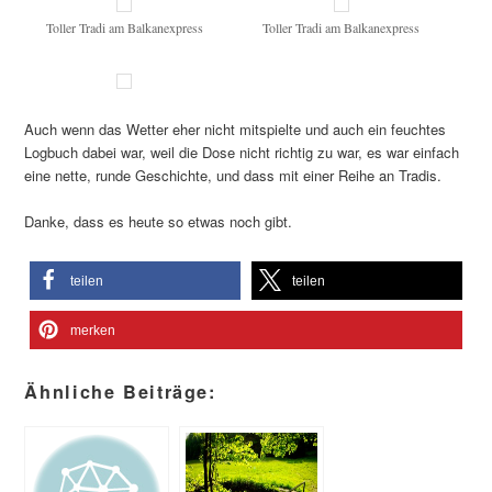
Toller Tradi am Balkanexpress
Toller Tradi am Balkanexpress
Auch wenn das Wetter eher nicht mitspielte und auch ein feuchtes
Logbuch dabei war, weil die Dose nicht richtig zu war, es war einfach
eine nette, runde Geschichte, und dass mit einer Reihe an Tradis.
Danke, dass es heute so etwas noch gibt.
teilen
teilen
merken
Ähnliche Beiträge: