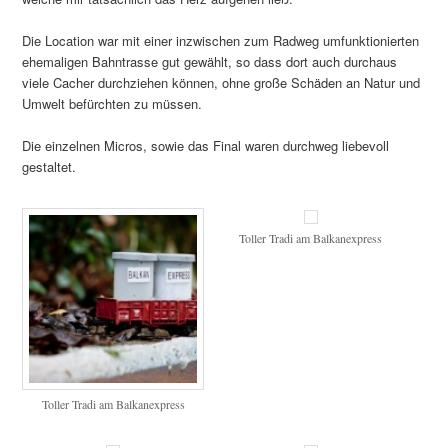
Die Location war mit einer inzwischen zum Radweg umfunktionierten
ehemaligen Bahntrasse gut gewählt, so dass dort auch durchaus
viele Cacher durchziehen können, ohne große Schäden an Natur und
Umwelt befürchten zu müssen.
Die einzelnen Micros, sowie das Final waren durchweg liebevoll
gestaltet.
Toller Tradi am Balkanexpress
Toller Tradi am Balkanexpress