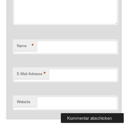
*
Name
*
E-Mail-Adresse
Website