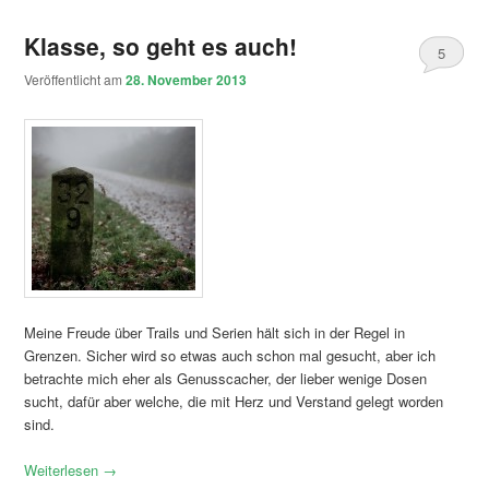
Klasse, so geht es auch!
5
Veröffentlicht am
28. November 2013
Meine Freude über Trails und Serien hält sich in der Regel in
Grenzen. Sicher wird so etwas auch schon mal gesucht, aber ich
betrachte mich eher als Genusscacher, der lieber wenige Dosen
sucht, dafür aber welche, die mit Herz und Verstand gelegt worden
sind.
Weiterlesen
→