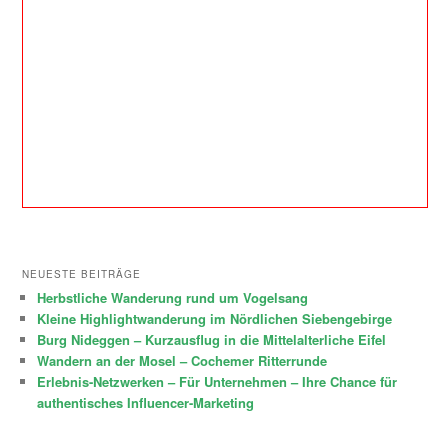
NEUESTE BEITRÄGE
Herbstliche Wanderung rund um Vogelsang
Kleine Highlightwanderung im Nördlichen Siebengebirge
Burg Nideggen – Kurzausflug in die Mittelalterliche Eifel
Wandern an der Mosel – Cochemer Ritterrunde
Erlebnis-Netzwerken – Für Unternehmen – Ihre Chance für
authentisches Influencer-Marketing