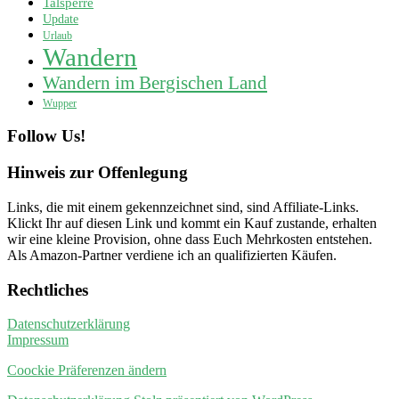
Talsperre
Update
Urlaub
Wandern
Wandern im Bergischen Land
Wupper
Follow Us!
Hinweis zur Offenlegung
Links, die mit einem
gekennzeichnet sind, sind Affiliate-Links.
Klickt Ihr auf diesen Link und kommt ein Kauf zustande, erhalten
wir eine kleine Provision, ohne dass Euch Mehrkosten entstehen.
Als Amazon-Partner verdiene ich an qualifizierten Käufen.
Rechtliches
Datenschutzerklärung
Impressum
Coockie Präferenzen ändern