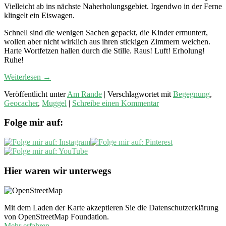
Vielleicht ab ins nächste Naherholungsgebiet. Irgendwo in der Ferne
klingelt ein Eiswagen.
Schnell sind die wenigen Sachen gepackt, die Kinder ermuntert,
wollen aber nicht wirklich aus ihren stickigen Zimmern weichen.
Harte Wortfetzen hallen durch die Stille. Raus! Luft! Erholung!
Ruhe!
Weiterlesen
→
Veröffentlicht unter
Am Rande
|
Verschlagwortet mit
Begegnung
,
Geocacher
,
Muggel
|
Schreibe einen Kommentar
Folge mir auf:
Hier waren wir unterwegs
Mit dem Laden der Karte akzeptieren Sie die Datenschutzerklärung
von OpenStreetMap Foundation.
Mehr erfahren