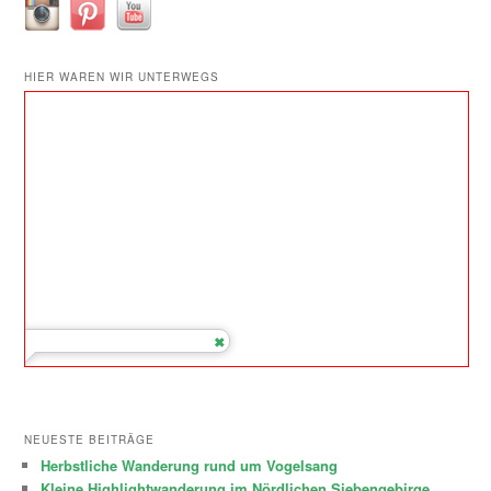
HIER WAREN WIR UNTERWEGS
NEUESTE BEITRÄGE
Herbstliche Wanderung rund um Vogelsang
Kleine Highlightwanderung im Nördlichen Siebengebirge