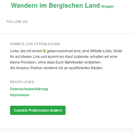
Wandern im Bergischen Land
Wupper
FOLLOW US!
HINWEIS ZUR OFFENLEGUNG
Links, die mit einem
gekennzeichnet sind, sind Affiliate-Links. Klickt
Ihr auf diesen Link und kommt ein Kauf zustande, erhalten wir eine
kleine Provision, ohne dass Euch Mehrkosten entstehen.
Als Amazon-Partner verdiene ich an qualifizierten Käufen.
RECHTLICHES
Datenschutzerklärung
Impressum
Coockie Präferenzen ändern