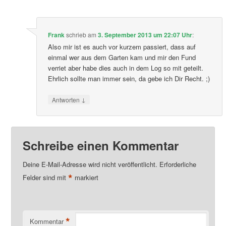
Frank
schrieb
am
3. September 2013 um 22:07 Uhr
:
Also mir ist es auch vor kurzem passiert, dass auf
einmal wer aus dem Garten kam und mir den Fund
verriet aber habe dies auch in dem Log so mit geteilt.
Ehrlich sollte man immer sein, da gebe ich Dir Recht. ;)
↓
Antworten
Schreibe einen Kommentar
Deine E-Mail-Adresse wird nicht veröffentlicht.
Erforderliche
*
Felder sind mit
markiert
*
Kommentar