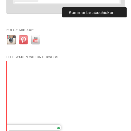
FOLGE MIR AUF:
HIER WAREN WIR UNTERWEGS