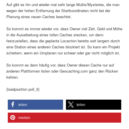
Auf gibt es hin und wieder mal sehr lange Multis/Mysteries, die man
wegen der hohen Entfernung der Startkoordinaten nicht bei der
Planung eines neuen Caches beachtet.
So kommt es immer wieder vor, dass Owner viel Zeit, Geld und Mühe
in die Ausarbeitung eines tollen Caches stecken, um dann
festzustellen, dass die geplante Locaction bereits seit langem durch
eine Station eines anderen Caches blockiert ist. So kann ein Projekt
scheitern, wenn ein Umplanen nur schwer oder gar nicht möglich ist.
So kommt es dann häufig vor, dass Owner diesen Cache nur auf
anderen Plattformen listen oder Geocaching.com ganz den Rücken
kehren.
{loadposition poll_5}
teilen
teilen
merken