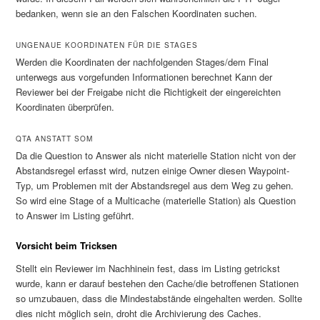
bedanken, wenn sie an den Falschen Koordinaten suchen.
UNGENAUE KOORDINATEN FÜR DIE STAGES
Werden die Koordinaten der nachfolgenden Stages/dem Final
unterwegs aus vorgefunden Informationen berechnet Kann der
Reviewer bei der Freigabe nicht die Richtigkeit der eingereichten
Koordinaten überprüfen.
QTA ANSTATT SOM
Da die Question to Answer als nicht materielle Station nicht von der
Abstandsregel erfasst wird, nutzen einige Owner diesen Waypoint-
Typ, um Problemen mit der Abstandsregel aus dem Weg zu gehen.
So wird eine Stage of a Multicache (materielle Station) als Question
to Answer im Listing geführt.
Vorsicht beim Tricksen
Stellt ein Reviewer im Nachhinein fest, dass im Listing getrickst
wurde, kann er darauf bestehen den Cache/die betroffenen Stationen
so umzubauen, dass die Mindestabstände eingehalten werden. Sollte
dies nicht möglich sein, droht die Archivierung des Caches.