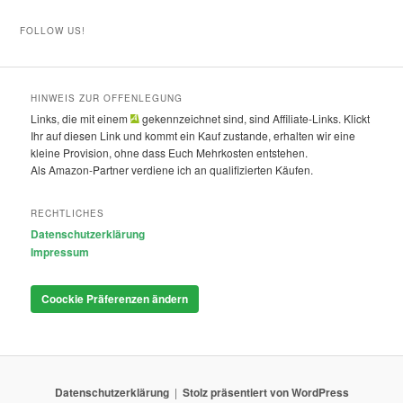
FOLLOW US!
HINWEIS ZUR OFFENLEGUNG
Links, die mit einem
gekennzeichnet sind, sind Affiliate-Links. Klickt
Ihr auf diesen Link und kommt ein Kauf zustande, erhalten wir eine
kleine Provision, ohne dass Euch Mehrkosten entstehen.
Als Amazon-Partner verdiene ich an qualifizierten Käufen.
RECHTLICHES
Datenschutzerklärung
Impressum
Coockie Präferenzen ändern
Datenschutzerklärung
Stolz präsentiert von WordPress