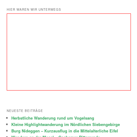
HIER WAREN WIR UNTERWEGS
NEUESTE BEITRÄGE
Herbstliche Wanderung rund um Vogelsang
Kleine Highlightwanderung im Nördlichen Siebengebirge
Burg Nideggen – Kurzausflug in die Mittelalterliche Eifel