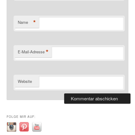
*
Name
*
E-Mail-Adresse
Website
FOLGE MIR AUF: