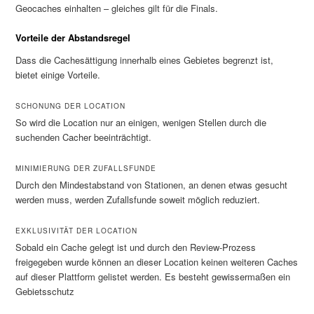
Geocaches einhalten – gleiches gilt für die Finals.
Vorteile der Abstandsregel
Dass die Cachesättigung innerhalb eines Gebietes begrenzt ist,
bietet einige Vorteile.
SCHONUNG DER LOCATION
So wird die Location nur an einigen, wenigen Stellen durch die
suchenden Cacher beeinträchtigt.
MINIMIERUNG DER ZUFALLSFUNDE
Durch den Mindestabstand von Stationen, an denen etwas gesucht
werden muss, werden Zufallsfunde soweit möglich reduziert.
EXKLUSIVITÄT DER LOCATION
Sobald ein Cache gelegt ist und durch den Review-Prozess
freigegeben wurde können an dieser Location keinen weiteren Caches
auf dieser Plattform gelistet werden. Es besteht gewissermaßen ein
Gebietsschutz