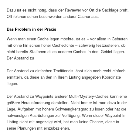
Dazu ist es nicht nötig, dass der Reviewer vor Ort die Sachlage prüft.
Oft reichen schon beschwerden anderer Cacher aus.
Das Problem in der Praxis
Wenn man einen Cache legen möchte, ist es – vor allem in Gebieten
mit ohne hin schon hoher Cachedichte – schwierig festzustellen, ob
nicht bereits Stationen eines anderen Caches in dem Gebiet liegen.
Der Abstand zu
Der Abstand zu einfachen Traditionals lässt sich noch recht einfach
ermitteln, da diese an den in Ihrem Listing angegeben Koordinate
liegen.
Der Abstand zu Waypoints anderer Multi-/Mystery-Caches kann eine
größere Herausforderung darstellen. Nicht immer ist man dazu in der
Lage, Aufgaben mit hohem Schwierigkeitsgrad zu lösen oder hat die
notwendigen Ausrüstungen zur Verfügung. Wenn dieser Waypoint im
Listing nicht mit angezeigt wird, hat man keine Chance, diese in
seine Planungen mit einzubeziehen.