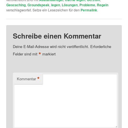
Geocaching
,
Groundspeak
,
legen
,
Lösungen
,
Probleme
,
Regeln
verschlagwortet. Setze ein Lesezeichen für den
Permalink
.
Schreibe einen Kommentar
Deine E-Mail-Adresse wird nicht veröffentlicht.
Erforderliche
*
Felder sind mit
markiert
*
Kommentar