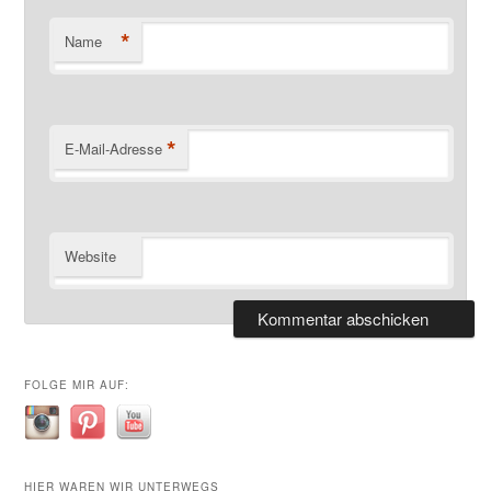
*
Name
*
E-Mail-Adresse
Website
FOLGE MIR AUF:
HIER WAREN WIR UNTERWEGS