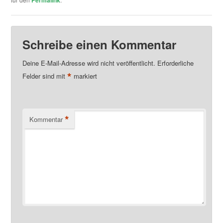
Schreibe einen Kommentar
Deine E-Mail-Adresse wird nicht veröffentlicht.
Erforderliche
*
Felder sind mit
markiert
*
Kommentar