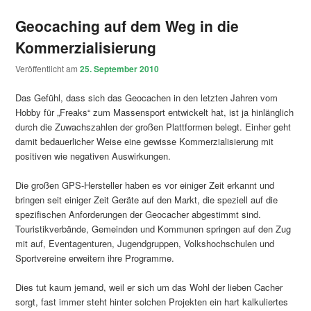
Geocaching auf dem Weg in die
Kommerzialisierung
Veröffentlicht am
25. September 2010
Das Gefühl, dass sich das Geocachen in den letzten Jahren vom
Hobby für „Freaks“ zum Massensport entwickelt hat, ist ja hinlänglich
durch die Zuwachszahlen der großen Plattformen belegt. Einher geht
damit bedauerlicher Weise eine gewisse Kommerzialisierung mit
positiven wie negativen Auswirkungen.
Die großen GPS-Hersteller haben es vor einiger Zeit erkannt und
bringen seit einiger Zeit Geräte auf den Markt, die speziell auf die
spezifischen Anforderungen der Geocacher abgestimmt sind.
Touristikverbände, Gemeinden und Kommunen springen auf den Zug
mit auf, Eventagenturen, Jugendgruppen, Volkshochschulen und
Sportvereine erweitern ihre Programme.
Dies tut kaum jemand, weil er sich um das Wohl der lieben Cacher
sorgt, fast immer steht hinter solchen Projekten ein hart kalkuliertes