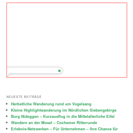
NEUESTE BEITRÄGE
Herbstliche Wanderung rund um Vogelsang
Kleine Highlightwanderung im Nördlichen Siebengebirge
Burg Nideggen – Kurzausflug in die Mittelalterliche Eifel
Wandern an der Mosel – Cochemer Ritterrunde
Erlebnis-Netzwerken – Für Unternehmen – Ihre Chance für