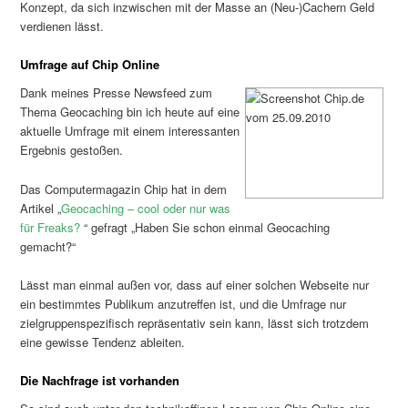
Konzept, da sich inzwischen mit der Masse an (Neu-)Cachern Geld
verdienen lässt.
Umfrage auf Chip Online
Dank meines Presse Newsfeed zum
Thema Geocaching bin ich heute auf eine
aktuelle Umfrage mit einem interessanten
Ergebnis gestoßen.
Das Computermagazin Chip hat in dem
Artikel „
Geocaching – cool oder nur was
für Freaks?
“ gefragt „Haben Sie schon einmal Geocaching
gemacht?“
Lässt man einmal außen vor, dass auf einer solchen Webseite nur
ein bestimmtes Publikum anzutreffen ist, und die Umfrage nur
zielgruppenspezifisch repräsentativ sein kann, lässt sich trotzdem
eine gewisse Tendenz ableiten.
Die Nachfrage ist vorhanden