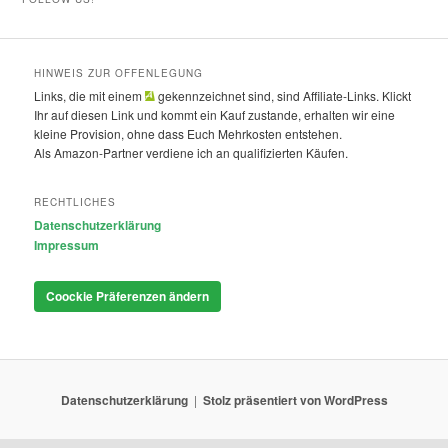
HINWEIS ZUR OFFENLEGUNG
Links, die mit einem
gekennzeichnet sind, sind Affiliate-Links. Klickt
Ihr auf diesen Link und kommt ein Kauf zustande, erhalten wir eine
kleine Provision, ohne dass Euch Mehrkosten entstehen.
Als Amazon-Partner verdiene ich an qualifizierten Käufen.
RECHTLICHES
Datenschutzerklärung
Impressum
Coockie Präferenzen ändern
Datenschutzerklärung
Stolz präsentiert von WordPress