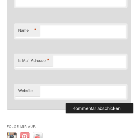
*
Name
*
E-Mail-Adresse
Website
FOLGE MIR AUF: