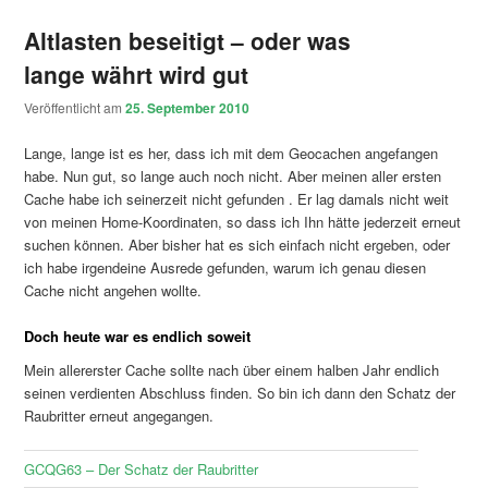
Altlasten beseitigt – oder was
lange währt wird gut
Veröffentlicht am
25. September 2010
Lange, lange ist es her, dass ich mit dem Geocachen angefangen
habe. Nun gut, so lange auch noch nicht. Aber meinen aller ersten
Cache habe ich seinerzeit nicht gefunden . Er lag damals nicht weit
von meinen Home-Koordinaten, so dass ich Ihn hätte jederzeit erneut
suchen können. Aber bisher hat es sich einfach nicht ergeben, oder
ich habe irgendeine Ausrede gefunden, warum ich genau diesen
Cache nicht angehen wollte.
Doch heute war es endlich soweit
Mein allererster Cache sollte nach über einem halben Jahr endlich
seinen verdienten Abschluss finden. So bin ich dann den Schatz der
Raubritter erneut angegangen.
GCQG63 – Der Schatz der Raubritter