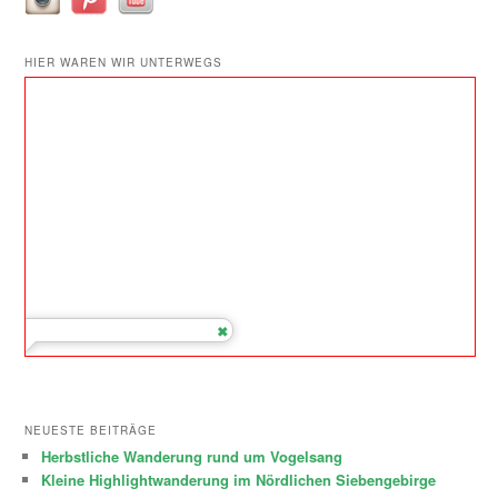
HIER WAREN WIR UNTERWEGS
NEUESTE BEITRÄGE
Herbstliche Wanderung rund um Vogelsang
Kleine Highlightwanderung im Nördlichen Siebengebirge