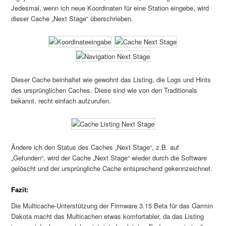
Jedesmal, wenn ich neue Koordinaten für eine Station eingebe, wird
dieser Cache „Next Stage“ überschrieben.
Dieser Cache beinhaltet wie gewohnt das Listing, die Logs und Hints
des ursprünglichen Caches. Diese sind wie von den Traditionals
bekannt, recht einfach aufzurufen.
Ändere ich den Status des Caches „Next Stage“, z.B. auf
„Gefunden“, wird der Cache „Next Stage“ wieder durch die Software
gelöscht und der ursprüngliche Cache entsprechend gekennzeichnet.
Fazit:
Die Multicache-Unterstützung der Firmware 3.15 Beta für das Garmin
Dakota macht das Multicachen etwas komfortabler, da das Listing