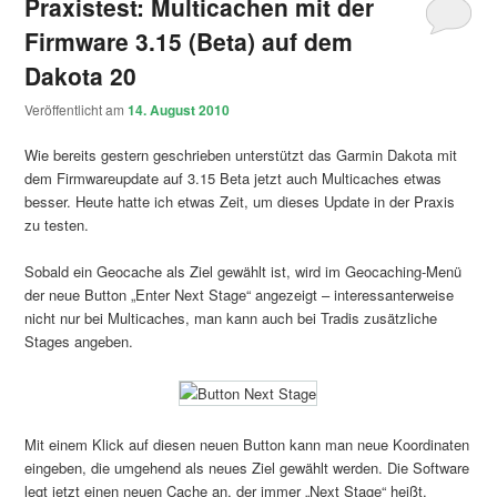
Praxistest: Multicachen mit der
Firmware 3.15 (Beta) auf dem
Dakota 20
Veröffentlicht am
14. August 2010
Wie bereits gestern geschrieben unterstützt das Garmin Dakota mit
dem Firmwareupdate auf 3.15 Beta jetzt auch Multicaches etwas
besser. Heute hatte ich etwas Zeit, um dieses Update in der Praxis
zu testen.
Sobald ein Geocache als Ziel gewählt ist, wird im Geocaching-Menü
der neue Button „Enter Next Stage“ angezeigt – interessanterweise
nicht nur bei Multicaches, man kann auch bei Tradis zusätzliche
Stages angeben.
Mit einem Klick auf diesen neuen Button kann man neue Koordinaten
eingeben, die umgehend als neues Ziel gewählt werden. Die Software
legt jetzt einen neuen Cache an, der immer „Next Stage“ heißt.