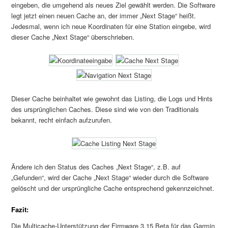
eingeben, die umgehend als neues Ziel gewählt werden. Die Software
legt jetzt einen neuen Cache an, der immer „Next Stage“ heißt.
Jedesmal, wenn ich neue Koordinaten für eine Station eingebe, wird
dieser Cache „Next Stage“ überschrieben.
Dieser Cache beinhaltet wie gewohnt das Listing, die Logs und Hints
des ursprünglichen Caches. Diese sind wie von den Traditionals
bekannt, recht einfach aufzurufen.
Ändere ich den Status des Caches „Next Stage“, z.B. auf
„Gefunden“, wird der Cache „Next Stage“ wieder durch die Software
gelöscht und der ursprüngliche Cache entsprechend gekennzeichnet.
Fazit:
Die Multicache-Unterstützung der Firmware 3.15 Beta für das Garmin