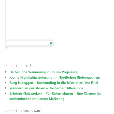
NEUESTE BEITRÄGE
Herbstliche Wanderung rund um Vogelsang
Kleine Highlightwanderung im Nördlichen Siebengebirge
Burg Nideggen – Kurzausflug in die Mittelalterliche Eifel
Wandern an der Mosel – Cochemer Ritterrunde
Erlebnis-Netzwerken – Für Unternehmen – Ihre Chance für
authentisches Influencer-Marketing
NEUESTE KOMMENTARE