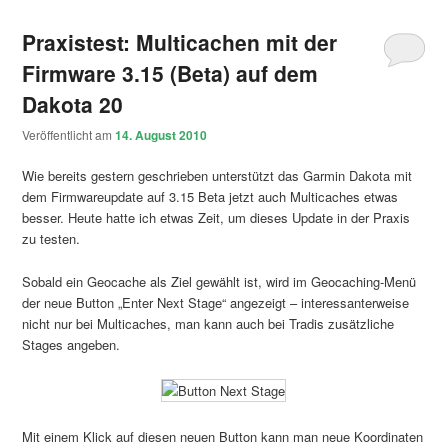
Praxistest: Multicachen mit der
Firmware 3.15 (Beta) auf dem
Dakota 20
Veröffentlicht am
14. August 2010
Wie bereits gestern geschrieben unterstützt das Garmin Dakota mit
dem Firmwareupdate auf 3.15 Beta jetzt auch Multicaches etwas
besser. Heute hatte ich etwas Zeit, um dieses Update in der Praxis
zu testen.
Sobald ein Geocache als Ziel gewählt ist, wird im Geocaching-Menü
der neue Button „Enter Next Stage“ angezeigt – interessanterweise
nicht nur bei Multicaches, man kann auch bei Tradis zusätzliche
Stages angeben.
Mit einem Klick auf diesen neuen Button kann man neue Koordinaten